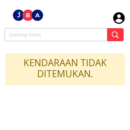
KENDARAAN TIDAK
DITEMUKAN.